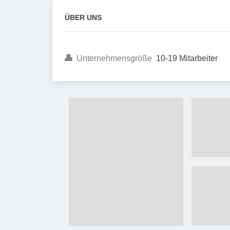
ÜBER UNS
Unternehmensgröße
10-19 Mitarbeiter