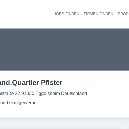
JOBS FINDEN
FIRMEN FINDEN
PROD
Ha
nd.Quartier Pfister
straße 22 91330 Eggolsheim Deutschland
 und Gastgewerbe