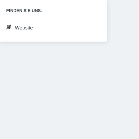
FINDEN SIE UNS:
Website