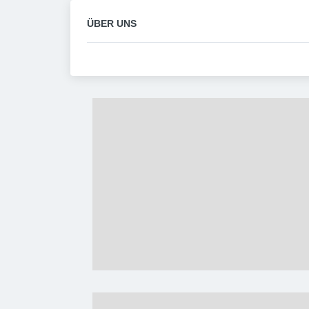
ÜBER UNS