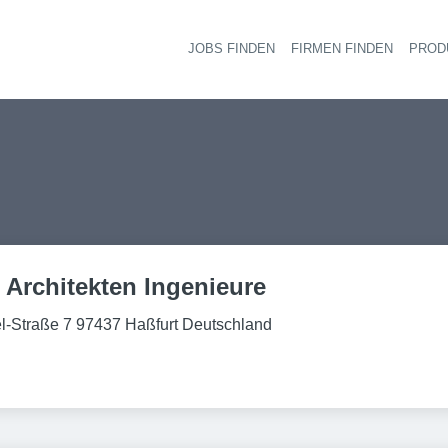
JOBS FINDEN
FIRMEN FINDEN
PROD
Ha
rchitekten Ingenieure
-Straße 7 97437 Haßfurt Deutschland