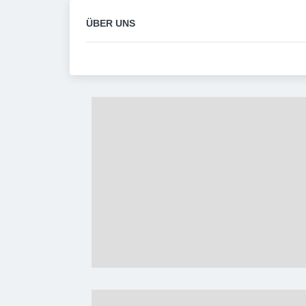
ÜBER UNS