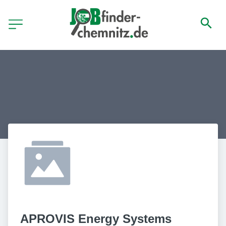
APROVIS Energy Systems 