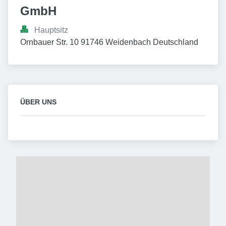
GmbH
Hauptsitz
Ornbauer Str. 10 91746 Weidenbach Deutschland
ÜBER UNS