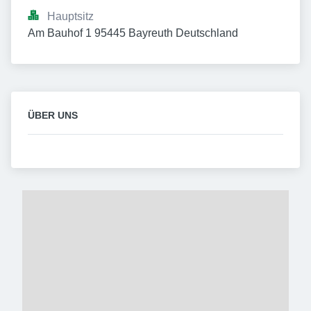
Hauptsitz
Am Bauhof 1 95445 Bayreuth Deutschland
ÜBER UNS