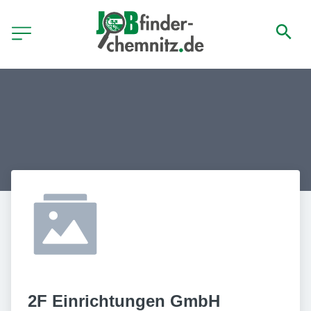
2F Einrichtungen GmbH