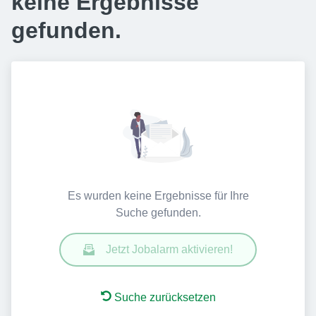
keine Ergebnisse
gefunden.
Es wurden keine Ergebnisse für Ihre
Suche gefunden.
Jetzt Jobalarm aktivieren!
Suche zurücksetzen