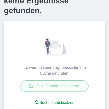
keine Ergebnisse
gefunden.
Es wurden keine Ergebnisse für Ihre
Suche gefunden.
Jetzt Jobalarm aktivieren!
Suche zurücksetzen