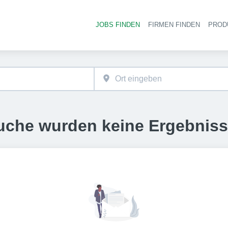
JOBS FINDEN
FIRMEN FINDEN
PROD
Ha
uche wurden keine Ergebnis