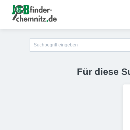
Für diese S