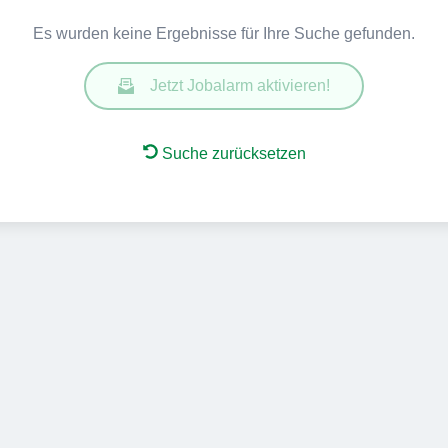
Es wurden keine Ergebnisse für Ihre Suche gefunden.
Jetzt Jobalarm aktivieren!
Suche zurücksetzen