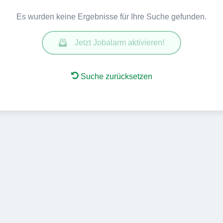
Es wurden keine Ergebnisse für Ihre Suche gefunden.
Jetzt Jobalarm aktivieren!
Suche zurücksetzen