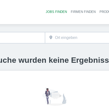
JOBS FINDEN
FIRMEN FINDEN
PROD
Ha
uche wurden keine Ergebnis