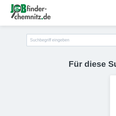
Für diese S