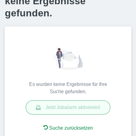
keine Ergebnisse
gefunden.
Es wurden keine Ergebnisse für Ihre
Suche gefunden.
Jetzt Jobalarm aktivieren!
Suche zurücksetzen