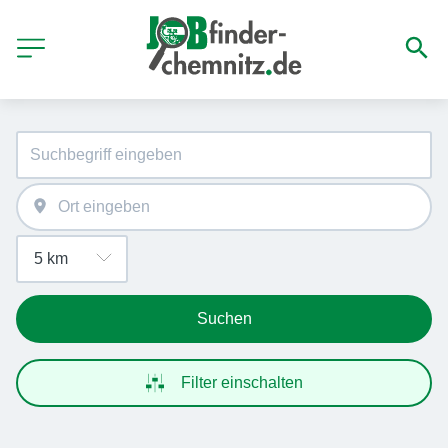
Suchen
Filter einschalten