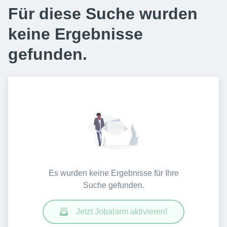
Für diese Suche wurden
keine Ergebnisse
gefunden.
Es wurden keine Ergebnisse für Ihre
Suche gefunden.
Jetzt Jobalarm aktivieren!