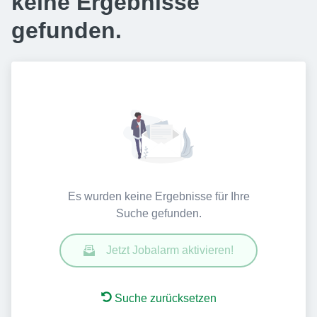
keine Ergebnisse
gefunden.
Es wurden keine Ergebnisse für Ihre
Suche gefunden.
Jetzt Jobalarm aktivieren!
Suche zurücksetzen