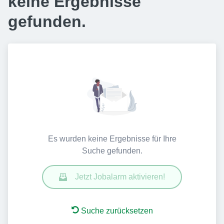
keine Ergebnisse
gefunden.
Es wurden keine Ergebnisse für Ihre
Suche gefunden.
Jetzt Jobalarm aktivieren!
Suche zurücksetzen