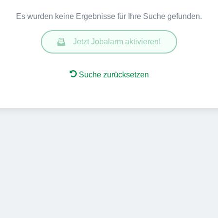
Es wurden keine Ergebnisse für Ihre Suche gefunden.
Jetzt Jobalarm aktivieren!
Suche zurücksetzen