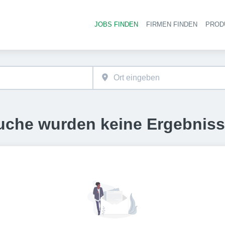
JOBS FINDEN
FIRMEN FINDEN
PROD
Ha
uche wurden keine Ergebnis