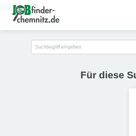
Für diese S