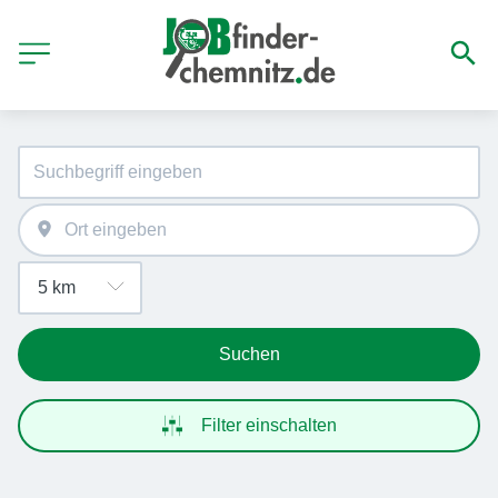
Suchen
Filter einschalten