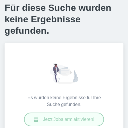
Für diese Suche wurden
keine Ergebnisse
gefunden.
Es wurden keine Ergebnisse für Ihre
Suche gefunden.
Jetzt Jobalarm aktivieren!