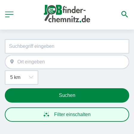
Suchen
Filter einschalten