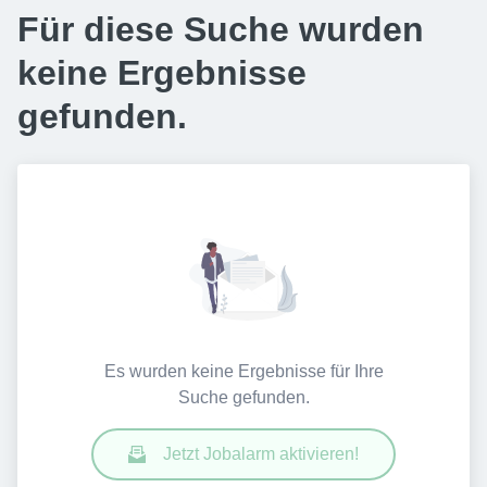
Für diese Suche wurden
keine Ergebnisse
gefunden.
Es wurden keine Ergebnisse für Ihre
Suche gefunden.
Jetzt Jobalarm aktivieren!