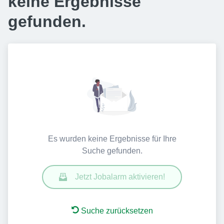
keine Ergebnisse
gefunden.
Es wurden keine Ergebnisse für Ihre
Suche gefunden.
Jetzt Jobalarm aktivieren!
Suche zurücksetzen