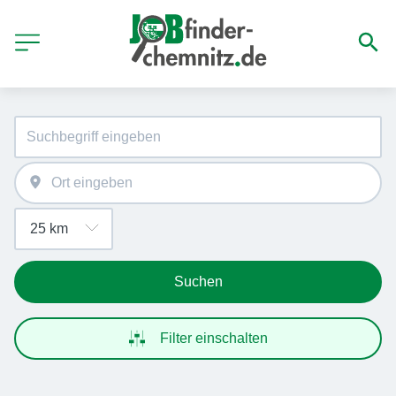
Suchen
Filter einschalten