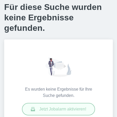
Für diese Suche wurden
keine Ergebnisse
gefunden.
Es wurden keine Ergebnisse für Ihre
Suche gefunden.
Jetzt Jobalarm aktivieren!