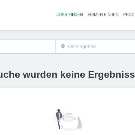
JOBS FINDEN
FIRMEN FINDEN
PROD
Ha
uche wurden keine Ergebnis