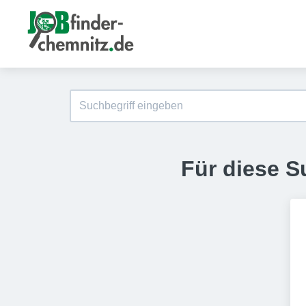
Für diese S