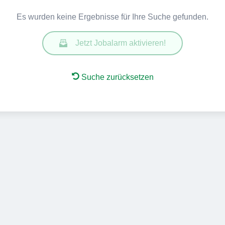
Es wurden keine Ergebnisse für Ihre Suche gefunden.
Jetzt Jobalarm aktivieren!
Suche zurücksetzen