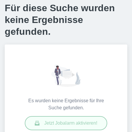
Für diese Suche wurden
keine Ergebnisse
gefunden.
Es wurden keine Ergebnisse für Ihre
Suche gefunden.
Jetzt Jobalarm aktivieren!