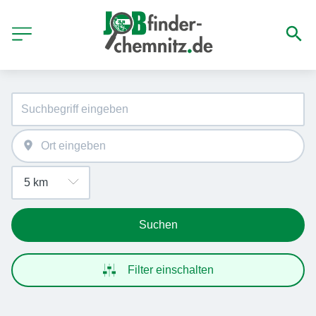
Suchen
Filter einschalten