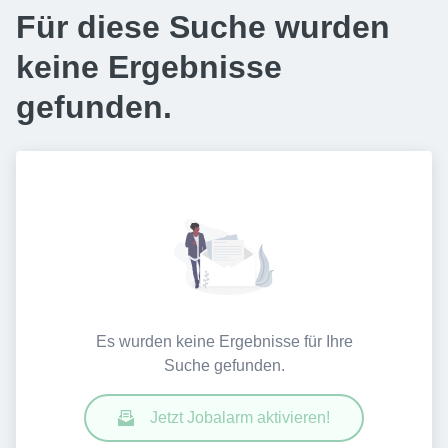
Für diese Suche wurden
keine Ergebnisse
gefunden.
Es wurden keine Ergebnisse für Ihre
Suche gefunden.
Jetzt Jobalarm aktivieren!