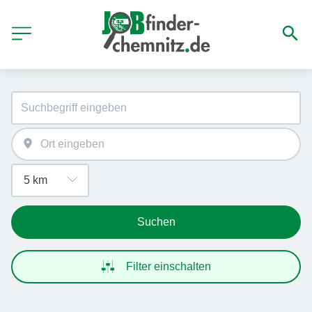
Suchen
Filter einschalten