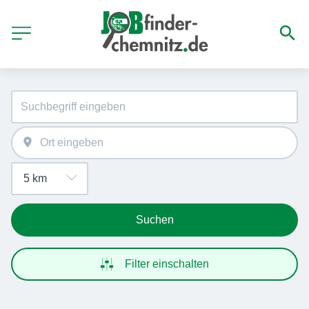
Suchen
Filter einschalten