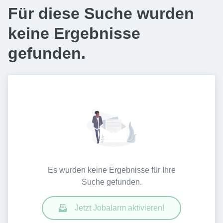
Für diese Suche wurden
keine Ergebnisse
gefunden.
Es wurden keine Ergebnisse für Ihre
Suche gefunden.
Jetzt Jobalarm aktivieren!