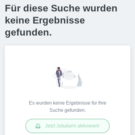
Für diese Suche wurden
keine Ergebnisse
gefunden.
Es wurden keine Ergebnisse für Ihre
Suche gefunden.
Jetzt Jobalarm aktivieren!