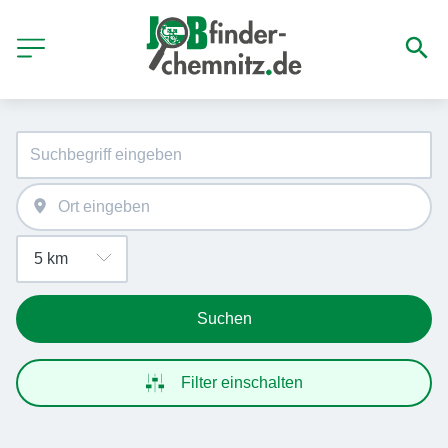
Suchen
Filter einschalten