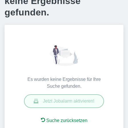
keine Ergebnisse
gefunden.
Es wurden keine Ergebnisse für Ihre
Suche gefunden.
Jetzt Jobalarm aktivieren!
Suche zurücksetzen