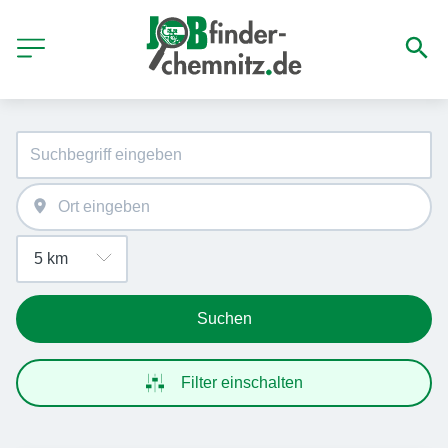
Suchen
Filter einschalten