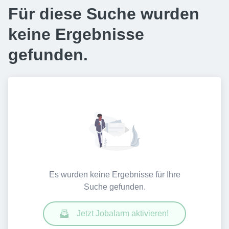
Für diese Suche wurden
keine Ergebnisse
gefunden.
Es wurden keine Ergebnisse für Ihre
Suche gefunden.
Jetzt Jobalarm aktivieren!