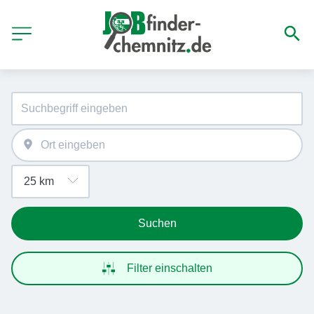
Suchen
Filter einschalten