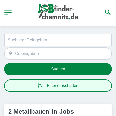
Suchen
Filter einschalten
2 Metallbauer/-in Jobs