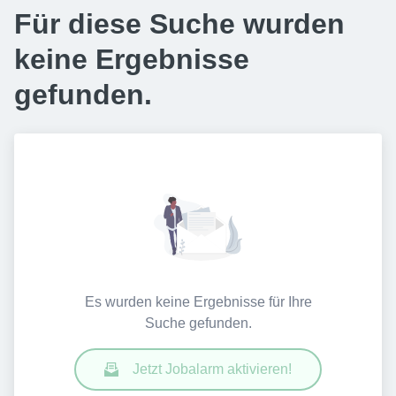
Für diese Suche wurden
keine Ergebnisse
gefunden.
Es wurden keine Ergebnisse für Ihre
Suche gefunden.
Jetzt Jobalarm aktivieren!