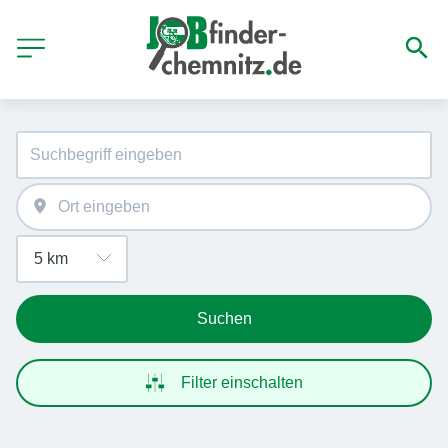
Suchen
Filter einschalten