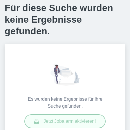
Für diese Suche wurden
keine Ergebnisse
gefunden.
Es wurden keine Ergebnisse für Ihre
Suche gefunden.
Jetzt Jobalarm aktivieren!