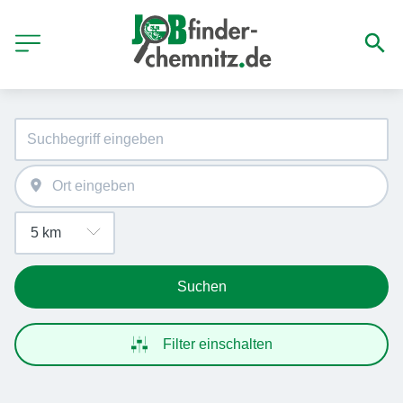
Suchen
Filter einschalten