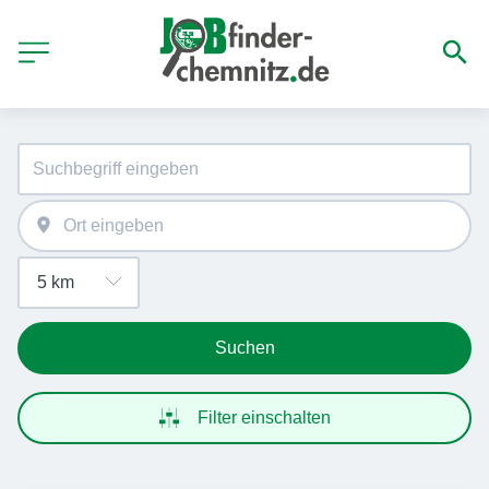
Suchen
Filter einschalten