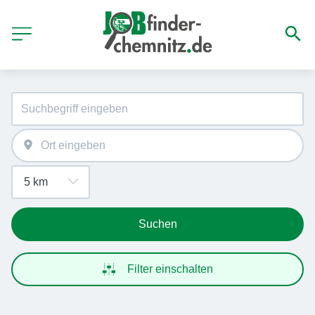
Suchen
Filter einschalten