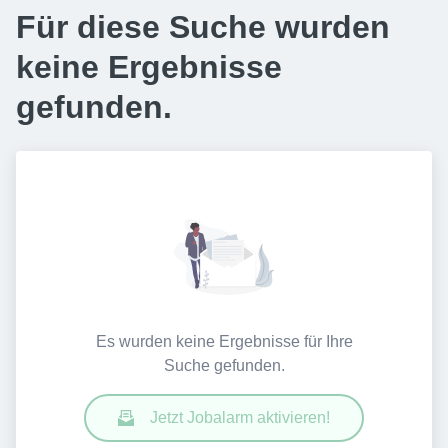
Für diese Suche wurden
keine Ergebnisse
gefunden.
Es wurden keine Ergebnisse für Ihre
Suche gefunden.
Jetzt Jobalarm aktivieren!