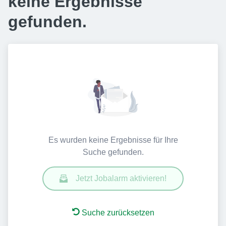
keine Ergebnisse
gefunden.
Es wurden keine Ergebnisse für Ihre
Suche gefunden.
Jetzt Jobalarm aktivieren!
Suche zurücksetzen