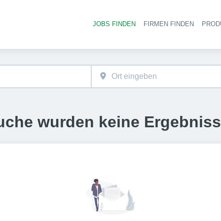
JOBS FINDEN
FIRMEN FINDEN
PROD
Ha
uche wurden keine Ergebnis