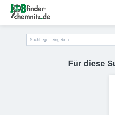
Für diese S