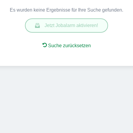
Es wurden keine Ergebnisse für Ihre Suche gefunden.
Jetzt Jobalarm aktivieren!
Suche zurücksetzen