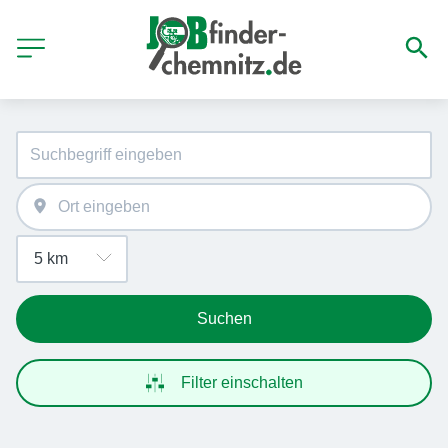
Suchen
Filter einschalten