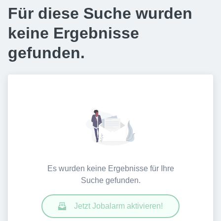
Für diese Suche wurden
keine Ergebnisse
gefunden.
Es wurden keine Ergebnisse für Ihre
Suche gefunden.
Jetzt Jobalarm aktivieren!