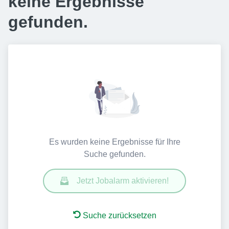
keine Ergebnisse
gefunden.
Es wurden keine Ergebnisse für Ihre
Suche gefunden.
Jetzt Jobalarm aktivieren!
Suche zurücksetzen