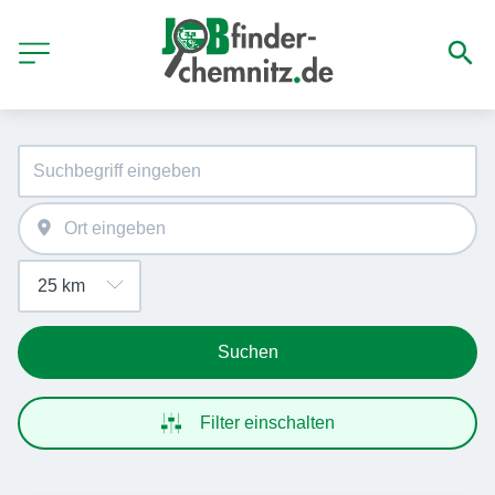
Suchen
Filter einschalten