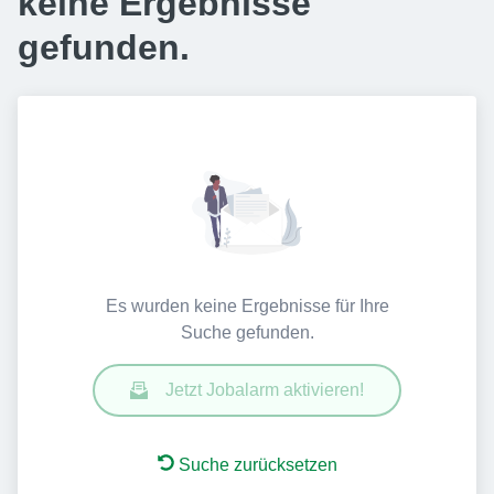
keine Ergebnisse
gefunden.
Es wurden keine Ergebnisse für Ihre
Suche gefunden.
Jetzt Jobalarm aktivieren!
Suche zurücksetzen