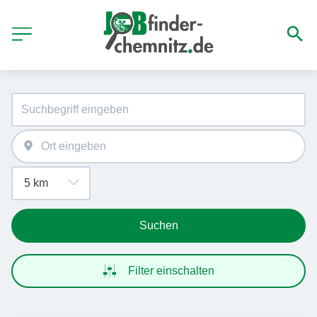
Suchen
Filter einschalten