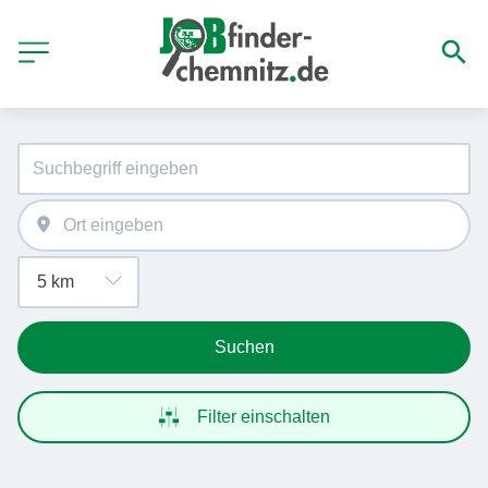
Suchen
Filter einschalten