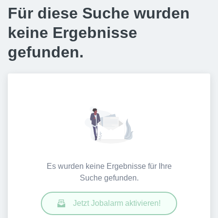
Für diese Suche wurden
keine Ergebnisse
gefunden.
Es wurden keine Ergebnisse für Ihre
Suche gefunden.
Jetzt Jobalarm aktivieren!