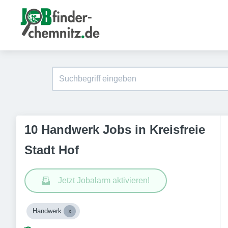
10 Handwerk Jobs in Kreisfreie
Stadt Hof
Jetzt Jobalarm aktivieren!
Handwerk