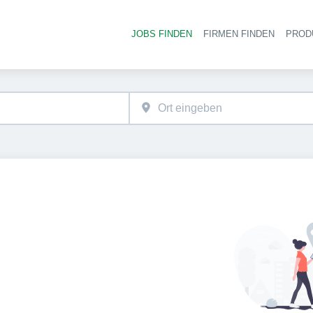
JOBS FINDEN
FIRMEN FINDEN
PROD
Ha