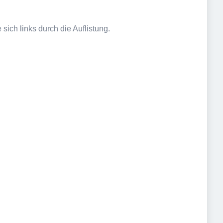
sich links durch die Auflistung.