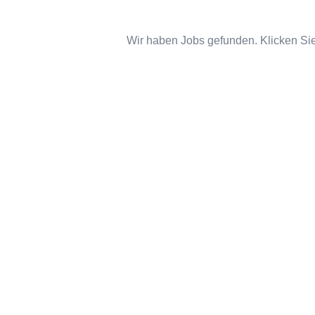
Wir haben Jobs gefunden. Klicken Sie 