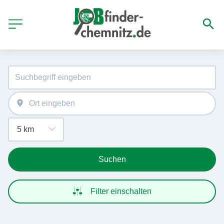
Suchen
Filter einschalten