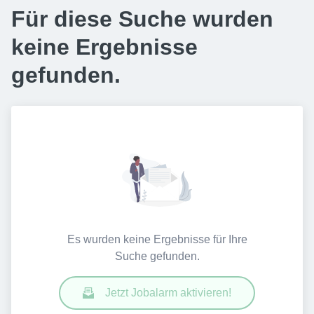
Für diese Suche wurden
keine Ergebnisse
gefunden.
Es wurden keine Ergebnisse für Ihre
Suche gefunden.
Jetzt Jobalarm aktivieren!