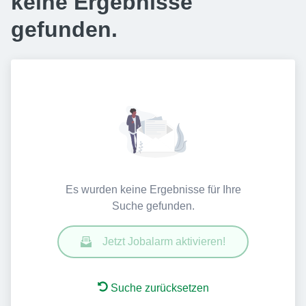
keine Ergebnisse
gefunden.
Es wurden keine Ergebnisse für Ihre
Suche gefunden.
Jetzt Jobalarm aktivieren!
Suche zurücksetzen