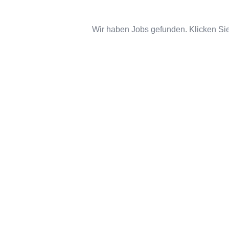
Wir haben Jobs gefunden. Klicken Sie 