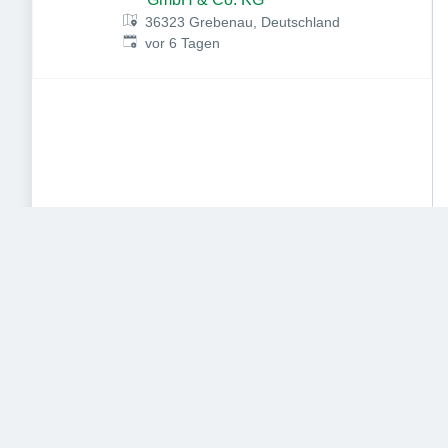
36323 Grebenau, Deutschland
Veröffentlicht
:
vor 6 Tagen