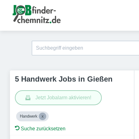
5 Handwerk Jobs in Gießen
Jetzt Jobalarm aktivieren!
Handwerk
Suche zurücksetzen