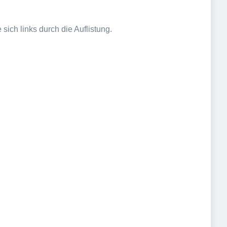
sich links durch die Auflistung.