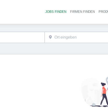
JOBS FINDEN
FIRMEN FINDEN
PROD
Ha