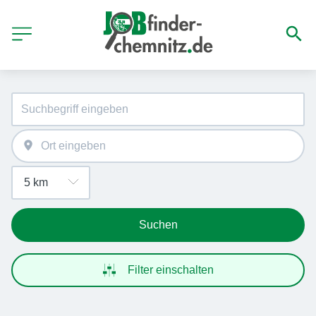
Suchen
Filter einschalten