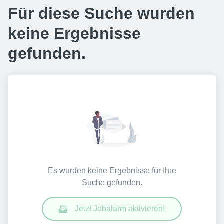
Für diese Suche wurden
keine Ergebnisse
gefunden.
Es wurden keine Ergebnisse für Ihre
Suche gefunden.
Jetzt Jobalarm aktivieren!