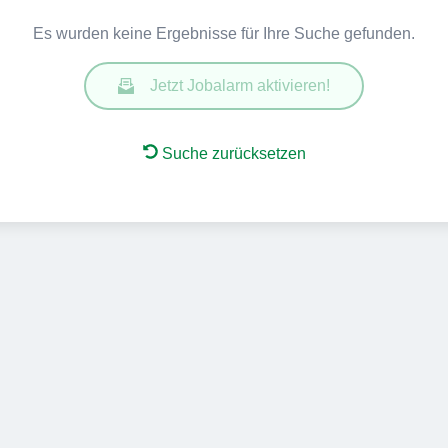
Es wurden keine Ergebnisse für Ihre Suche gefunden.
Jetzt Jobalarm aktivieren!
Suche zurücksetzen