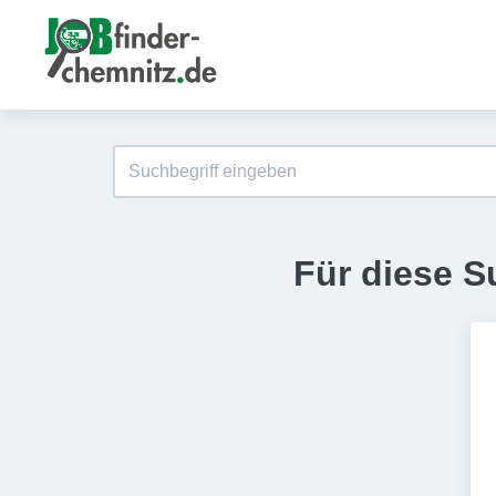
Für diese S