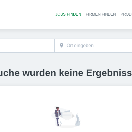
JOBS FINDEN
FIRMEN FINDEN
PROD
Ha
uche wurden keine Ergebnis