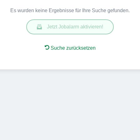
Es wurden keine Ergebnisse für Ihre Suche gefunden.
Jetzt Jobalarm aktivieren!
Suche zurücksetzen