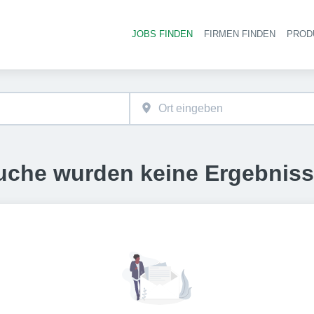
JOBS FINDEN
FIRMEN FINDEN
PROD
Ha
uche wurden keine Ergebnis