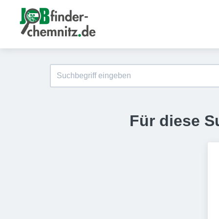
Für diese S