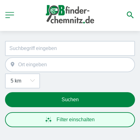
Suchen
Filter einschalten