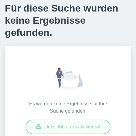
Für diese Suche wurden
keine Ergebnisse
gefunden.
Es wurden keine Ergebnisse für Ihre
Suche gefunden.
Jetzt Jobalarm aktivieren!