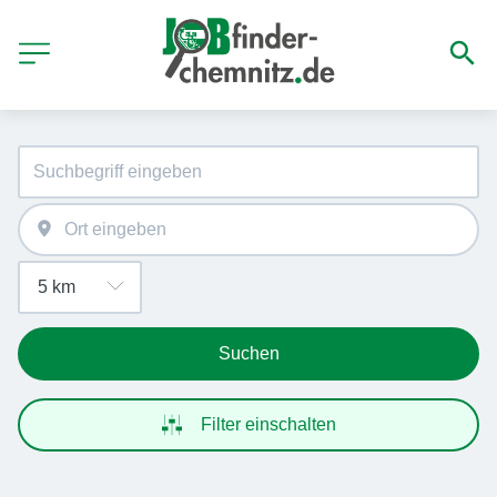
Suchen
Filter einschalten