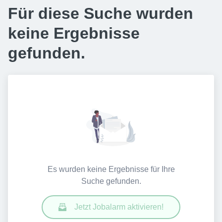
Für diese Suche wurden
keine Ergebnisse
gefunden.
Es wurden keine Ergebnisse für Ihre
Suche gefunden.
Jetzt Jobalarm aktivieren!