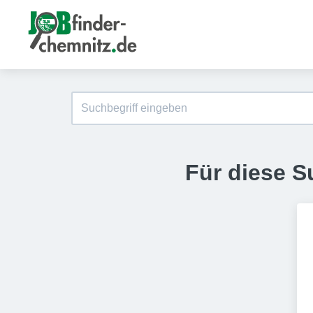
Für diese S