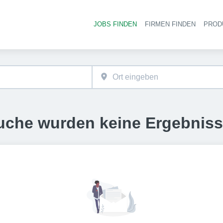
JOBS FINDEN
FIRMEN FINDEN
PROD
Ha
uche wurden keine Ergebnis