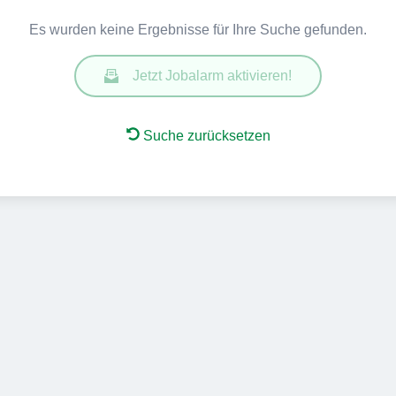
Es wurden keine Ergebnisse für Ihre Suche gefunden.
Jetzt Jobalarm aktivieren!
Suche zurücksetzen