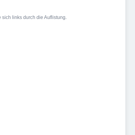
sich links durch die Auflistung.