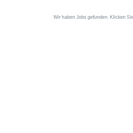
Wir haben Jobs gefunden. Klicken Sie 