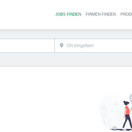
JOBS FINDEN
FIRMEN FINDEN
PROD
Ha